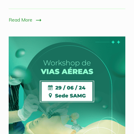
Read More