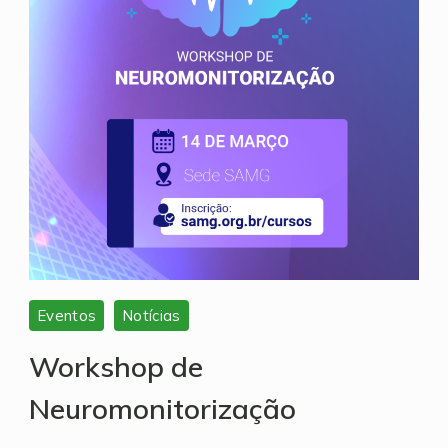
Eventos
Notícias
Workshop de
Neuromonitorização