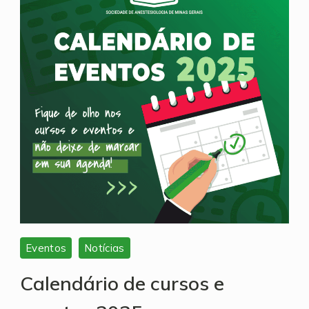
Eventos
Notícias
Calendário de cursos e