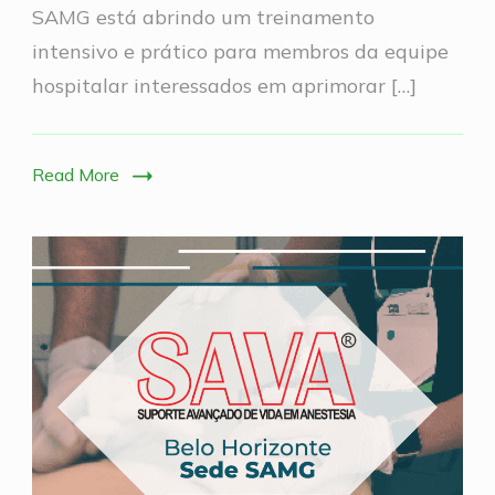
SAMG está abrindo um treinamento
Aéreas
intensivo e prático para membros da equipe
hospitalar interessados em aprimorar […]
Read More