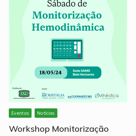
Eventos
Notícias
Workshop Monitorização