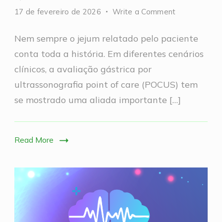
on
17 de fevereiro de 2026
Write a Comment
POCUS
Nem sempre o jejum relatado pelo paciente
Gástrico
conta toda a história. Em diferentes cenários
clínicos, a avaliação gástrica por
ultrassonografia point of care (POCUS) tem
se mostrado uma aliada importante […]
Read More