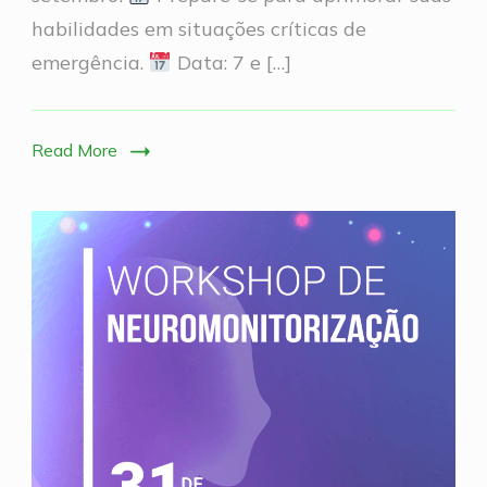
Belo
habilidades em situações críticas de
Horizonte
emergência.
Data: 7 e […]
Read More