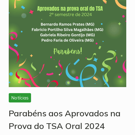
Notícias
Parabéns aos Aprovados na
Prova do TSA Oral 2024