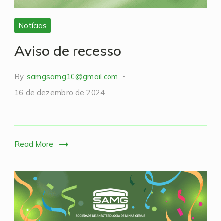
Notícias
Aviso de recesso
By
samgsamg10@gmail.com
16 de dezembro de 2024
Read More