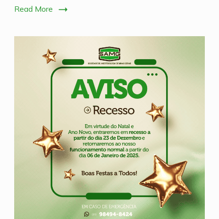
Read More