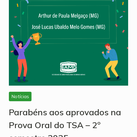
Notícias
Parabéns aos aprovados na
Prova Oral do TSA – 2º