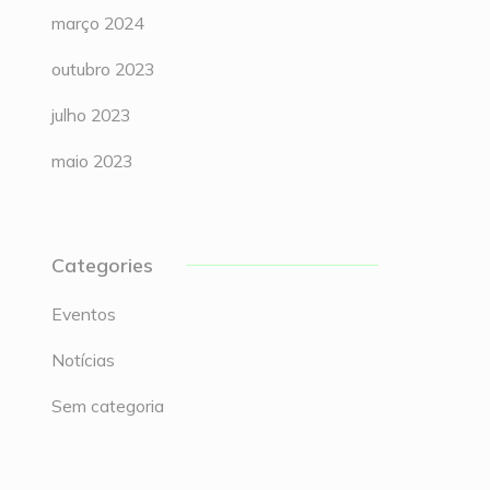
março 2024
outubro 2023
julho 2023
maio 2023
Categories
Eventos
Notícias
Sem categoria