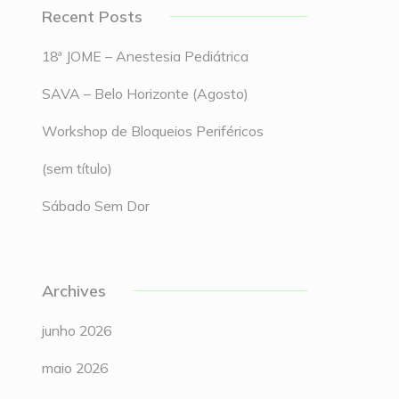
Recent Posts
18ª JOME – Anestesia Pediátrica
SAVA – Belo Horizonte (Agosto)
Workshop de Bloqueios Periféricos
(sem título)
Sábado Sem Dor
Archives
junho 2026
maio 2026