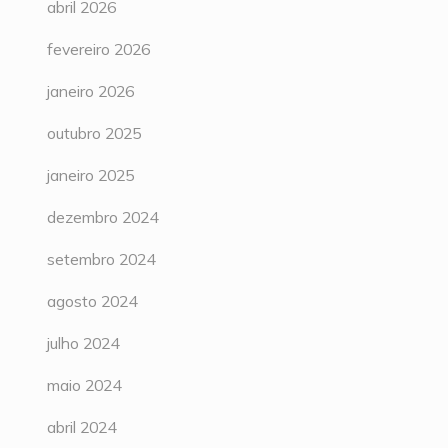
abril 2026
fevereiro 2026
janeiro 2026
outubro 2025
janeiro 2025
dezembro 2024
setembro 2024
agosto 2024
julho 2024
maio 2024
abril 2024