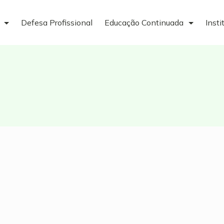
Defesa Profissional
Educação Continuada
Insti