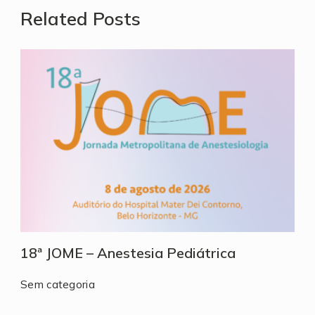
Related Posts
18ª JOME – Anestesia Pediátrica
Sem categoria