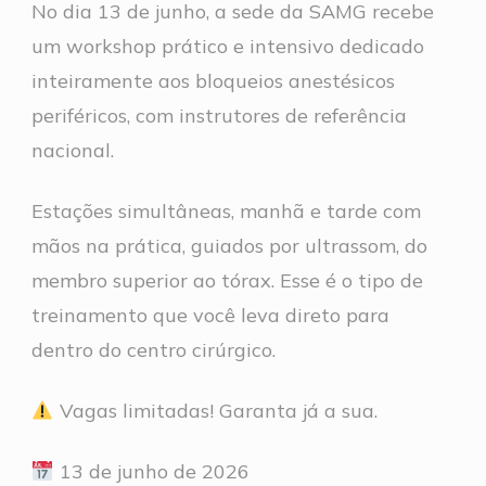
No dia 13 de junho, a sede da SAMG recebe
um workshop prático e intensivo dedicado
inteiramente aos bloqueios anestésicos
periféricos, com instrutores de referência
nacional.
Estações simultâneas, manhã e tarde com
mãos na prática, guiados por ultrassom, do
membro superior ao tórax. Esse é o tipo de
treinamento que você leva direto para
dentro do centro cirúrgico.
Vagas limitadas! Garanta já a sua.
13 de junho de 2026