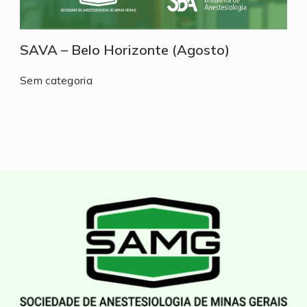
SAVA – Belo Horizonte (Agosto)
Sem categoria