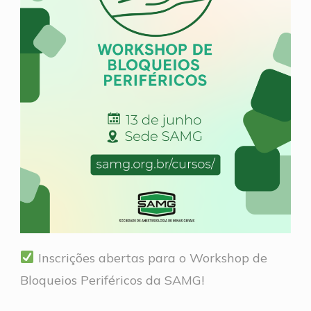
Inscrições abertas para o Workshop de
Bloqueios Periféricos da SAMG!